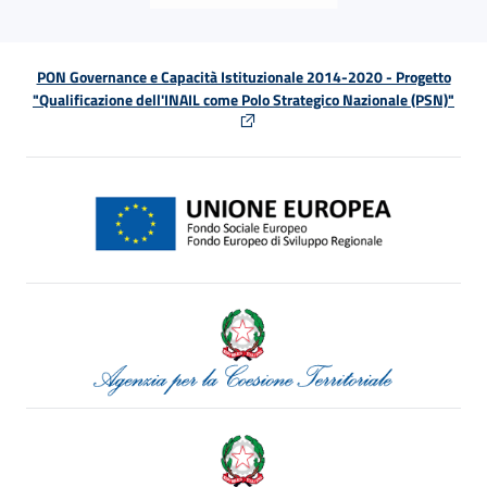
PON Governance e Capacità Istituzionale 2014-2020 - Progetto
"Qualificazione dell'INAIL come Polo Strategico Nazionale (PSN)"