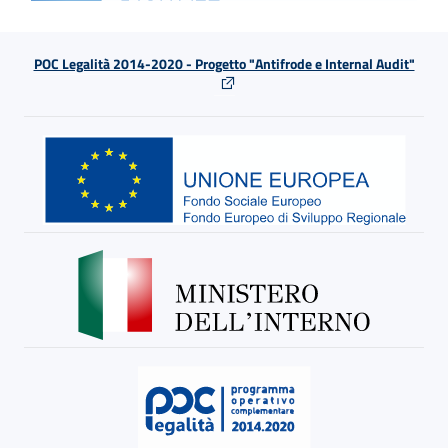
POC Legalità 2014-2020 - Progetto "Antifrode e Internal Audit"