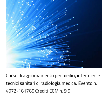
Corso di aggiornamento per medici, infermieri e
tecnici sanitari di radiologia medica. Evento n.
4072-161765 Crediti ECM n. 9,5