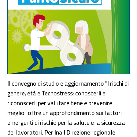
Il convegno di studio e aggiornamento "I rischi di
genere, età e Tecnostress: conoscerli e
riconoscerli per valutare bene e prevenire
meglio" offre un approfondimento sui fattori
emergenti di rischio per la salute e la sicurezza
dei lavoratori. Per Inail Direzione regionale