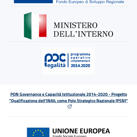
PON Governance e Capacità Istituzionale 2014-2020 - Progetto
"Qualificazione dell'INAIL come Polo Strategico Nazionale (PSN)"