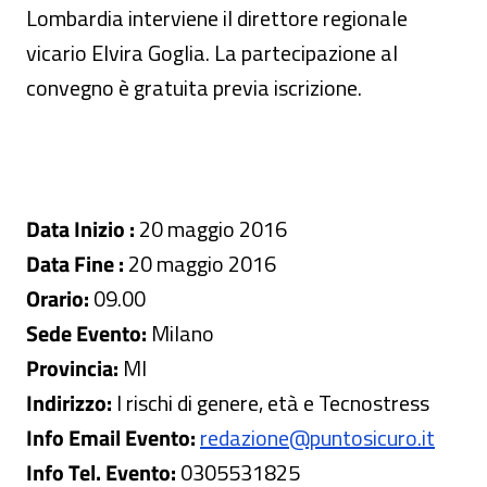
Lombardia interviene il direttore regionale
vicario Elvira Goglia. La partecipazione al
convegno è gratuita previa iscrizione.
Data Inizio :
20 maggio 2016
Data Fine :
20 maggio 2016
Orario:
09.00
Sede Evento:
Milano
Provincia:
MI
Indirizzo:
I rischi di genere, età e Tecnostress
Info Email Evento:
redazione@puntosicuro.it
Info Tel. Evento:
0305531825