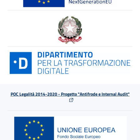
POC Legalità 2014-2020 - Progetto "Antifrode e Internal Audit"