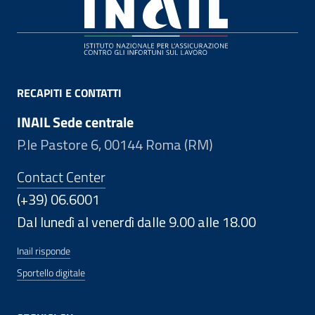
Footer
RECAPITI E CONTATTI
INAIL Sede centrale
P.le Pastore 6, 00144 Roma (RM)
Contact Center
(+39) 06.6001
Dal lunedì al venerdì dalle 9.00 alle 18.00
Inail risponde
Sportello digitale