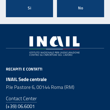
Si
No
Footer
RECAPITI E CONTATTI
INAIL Sede centrale
P.le Pastore 6, 00144 Roma (RM)
Contact Center
(+39) 06.6001