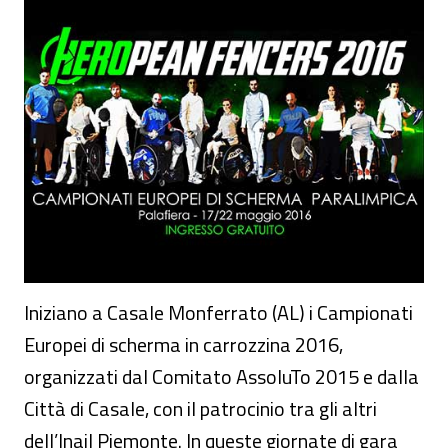
Iniziano a Casale Monferrato (AL) i Campionati
Europei di scherma in carrozzina 2016,
organizzati dal Comitato AssoluTo 2015 e dalla
Città di Casale, con il patrocinio tra gli altri
dell’Inail Piemonte. In queste giornate di gara