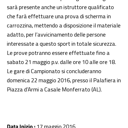
sarà presente anche un istruttore qualificato
che farà effettuare una prova di scherma in
carrozzina, mettendo a disposizione il materiale
adatto, per l’avvicinamento delle persone
interessate a questo sport in totale sicurezza.
Le prove potranno essere effettuate fino a
sabato 21 maggio p.v. dalle ore 10 alle ore 18.
Le gare di Campionato si concluderanno
domenica 22 maggio 2016, presso il Palafiera in
Piazza d’Armi a Casale Monferrato (AL).
Data Inizio :
17 maggio 2016