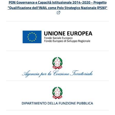
PON Governance e Capacità Istituzionale 2014-2020 - Progetto
"Qualificazione dell'INAIL come Polo Strategico Nazionale (PSN)"