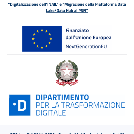
"Digitalizzazione dell’INAIL" e "Migrazione della Piattaforma Data
Lake/Data Hub al PSN"