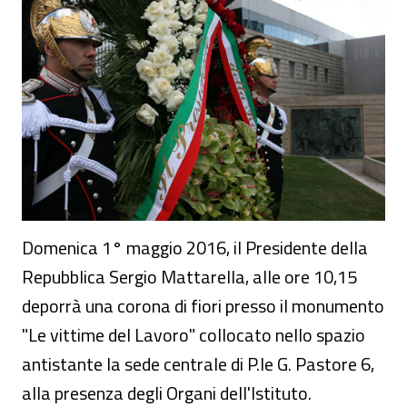
Domenica 1° maggio 2016, il Presidente della
Repubblica Sergio Mattarella, alle ore 10,15
deporrà una corona di fiori presso il monumento
"Le vittime del Lavoro" collocato nello spazio
antistante la sede centrale di P.le G. Pastore 6,
alla presenza degli Organi dell'Istituto.