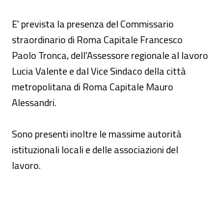
E' prevista la presenza del Commissario
straordinario di Roma Capitale Francesco
Paolo Tronca, dell'Assessore regionale al lavoro
Lucia Valente e dal Vice Sindaco della città
metropolitana di Roma Capitale Mauro
Alessandri.
Sono presenti inoltre le massime autorità
istituzionali locali e delle associazioni del
lavoro.