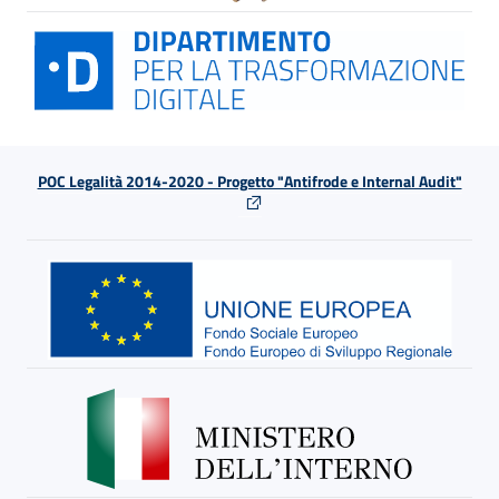
POC Legalità 2014-2020 - Progetto "Antifrode e Internal Audit"