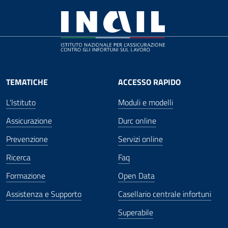
TEMATICHE
ACCESSO RAPIDO
L'Istituto
Moduli e modelli
Assicurazione
Durc online
Prevenzione
Servizi online
Ricerca
Faq
Formazione
Open Data
Assistenza e Supporto
Casellario centrale infortuni
Superabile