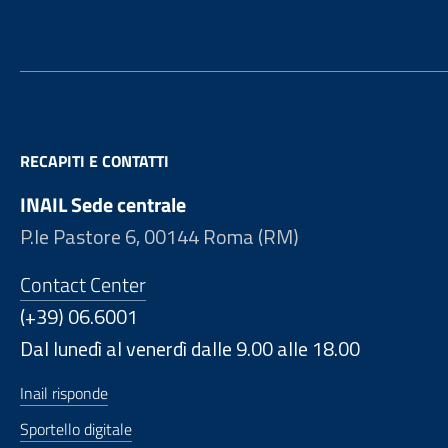
RECAPITI E CONTATTI
INAIL Sede centrale
P.le Pastore 6, 00144 Roma (RM)
Contact Center
(+39) 06.6001
Dal lunedì al venerdì dalle 9.00 alle 18.00
Inail risponde
Sportello digitale