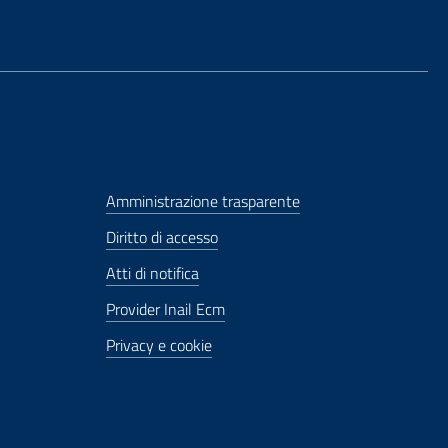
Amministrazione trasparente
Diritto di accesso
Atti di notifica
Provider Inail Ecm
Privacy e cookie