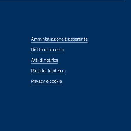
Amministrazione trasparente
Diritto di accesso
Atti di notifica
Provider Inail Ecm
Privacy e cookie