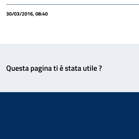
30/03/2016, 08:40
Feedback
Questa pagina ti è stata utile ?
Footer