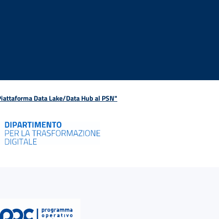
 Piattaforma Data Lake/Data Hub al PSN"