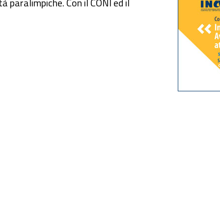
tà paralimpiche. Con il CONI ed il