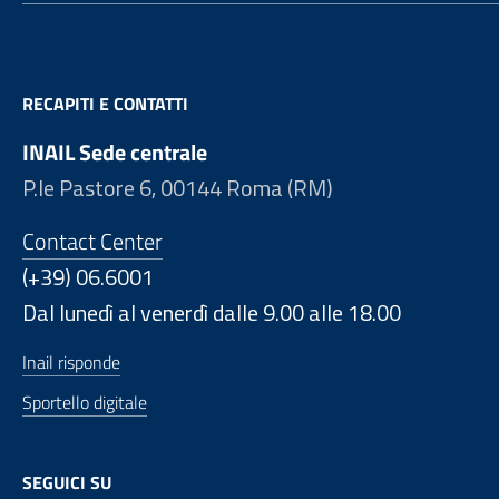
RECAPITI E CONTATTI
INAIL Sede centrale
P.le Pastore 6, 00144 Roma (RM)
Contact Center
(+39) 06.6001
Dal lunedì al venerdì dalle 9.00 alle 18.00
Inail risponde
Sportello digitale
SEGUICI SU