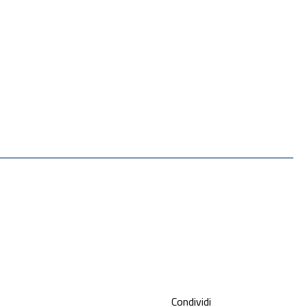
Condividi