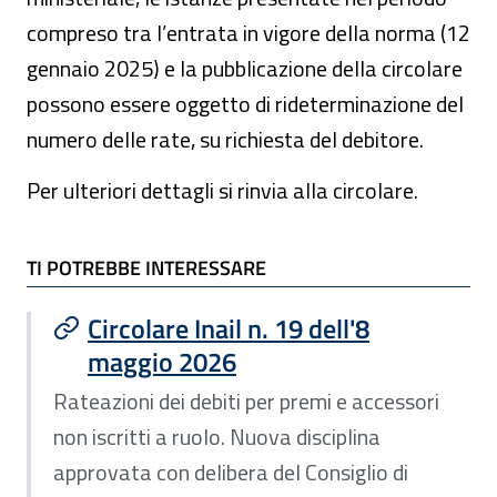
compreso tra l’entrata in vigore della norma (12
gennaio 2025) e la pubblicazione della circolare
possono essere oggetto di rideterminazione del
numero delle rate, su richiesta del debitore.
Per ulteriori dettagli si rinvia alla circolare.
TI POTREBBE INTERESSARE
TI POTREBBE INTERESSARE
Circolare Inail n. 19 dell'8
maggio 2026
Rateazioni dei debiti per premi e accessori
non iscritti a ruolo. Nuova disciplina
approvata con delibera del Consiglio di