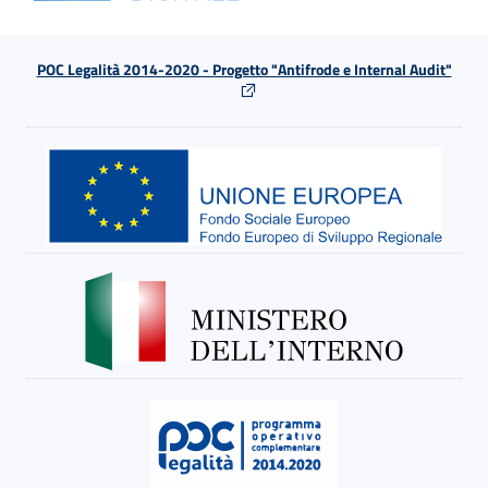
POC Legalità 2014-2020 - Progetto "Antifrode e Internal Audit"