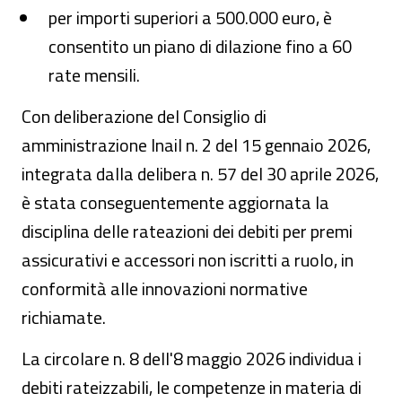
per importi superiori a 500.000 euro, è
consentito un piano di dilazione fino a 60
rate mensili.
Con deliberazione del Consiglio di
amministrazione Inail n. 2 del 15 gennaio 2026,
integrata dalla delibera n. 57 del 30 aprile 2026,
è stata conseguentemente aggiornata la
disciplina delle rateazioni dei debiti per premi
assicurativi e accessori non iscritti a ruolo, in
conformità alle innovazioni normative
richiamate.
La circolare n. 8 dell'8 maggio 2026 individua i
debiti rateizzabili, le competenze in materia di