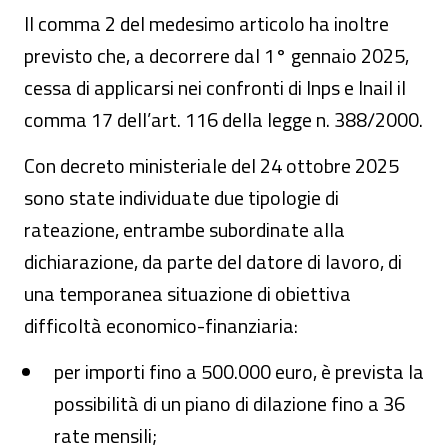
Il comma 2 del medesimo articolo ha inoltre
previsto che, a decorrere dal 1° gennaio 2025,
cessa di applicarsi nei confronti di Inps e Inail il
comma 17 dell’art. 116 della legge n. 388/2000.
Con decreto ministeriale del 24 ottobre 2025
sono state individuate due tipologie di
rateazione, entrambe subordinate alla
dichiarazione, da parte del datore di lavoro, di
una temporanea situazione di obiettiva
difficoltà economico-finanziaria:
per importi fino a 500.000 euro, è prevista la
possibilità di un piano di dilazione fino a 36
rate mensili;