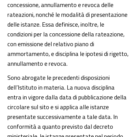
concessione, annullamento e revoca delle
rateazioni, nonché le modalità di presentazione
delle istanze. Essa definisce, inoltre, le
condizioni per la concessione della rateazione,
con emissione del relativo piano di
ammortamento, e disciplina le ipotesi di rigetto,
annullamento e revoca.
Sono abrogate le precedenti disposizioni
dell’Istituto in materia. La nuova disciplina
entra in vigore dalla data di pubblicazione della
circolare sul sito e si applica alle istanze
presentate successivamente a tale data. In
conformità a quanto previsto dal decreto
ministeriale, le istanze presentate nel periodo