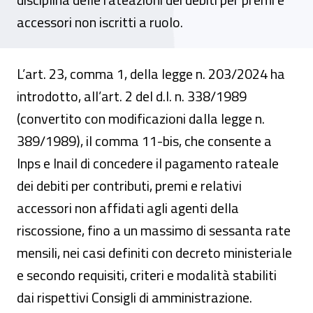
accessori non iscritti a ruolo.
L’art. 23, comma 1, della legge n. 203/2024 ha
introdotto, all’art. 2 del d.l. n. 338/1989
(convertito con modificazioni dalla legge n.
389/1989), il comma 11-bis, che consente a
Inps e Inail di concedere il pagamento rateale
dei debiti per contributi, premi e relativi
accessori non affidati agli agenti della
riscossione, fino a un massimo di sessanta rate
mensili, nei casi definiti con decreto ministeriale
e secondo requisiti, criteri e modalità stabiliti
dai rispettivi Consigli di amministrazione.