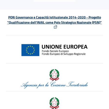
PON Governance e Capacità Istituzionale 2014-2020 - Progetto
"Qualificazione dell'INAIL come Polo Strategico Nazionale (PSN)"