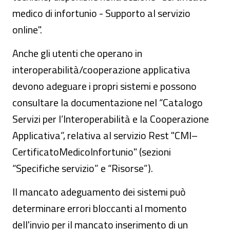
medico di infortunio - Supporto al servizio
online".
Anche gli utenti che operano in
interoperabilità/cooperazione applicativa
devono adeguare i propri sistemi e possono
consultare la documentazione nel “Catalogo
Servizi per l’Interoperabilità e la Cooperazione
Applicativa”, relativa al servizio Rest "CMI–
CertificatoMedicoInfortunio" (sezioni
“Specifiche servizio” e “Risorse”).
Il mancato adeguamento dei sistemi può
determinare errori bloccanti al momento
dell'invio per il mancato inserimento di un