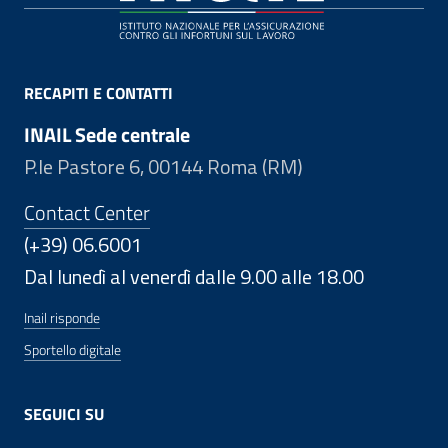
RECAPITI E CONTATTI
INAIL Sede centrale
P.le Pastore 6, 00144 Roma (RM)
Contact Center
(+39) 06.6001
Dal lunedì al venerdì dalle 9.00 alle 18.00
Inail risponde
Sportello digitale
SEGUICI SU