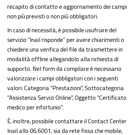
recapito di contatto e aggiornamento dei campi
non più previsti o non più obbligatori.
In caso di necessità, è possibile usufruire del
servizio “Inail risponde” per avere chiarimenti o
chiedere una verifica del file da trasmettere in
modalità offline allegandolo alla richiesta di
supporto. Nel form da compilare è necessario
valorizzare i campi obbligatori con i seguenti
valori: Categoria "Prestazioni", Sottocategoria
"Assistenza Servizi Online", Oggetto "Certificato
medico per infortunio".
È, inoltre, possibile contattare il Contact Center
Inail allo 06.6001, sia da rete fissa che mobile,