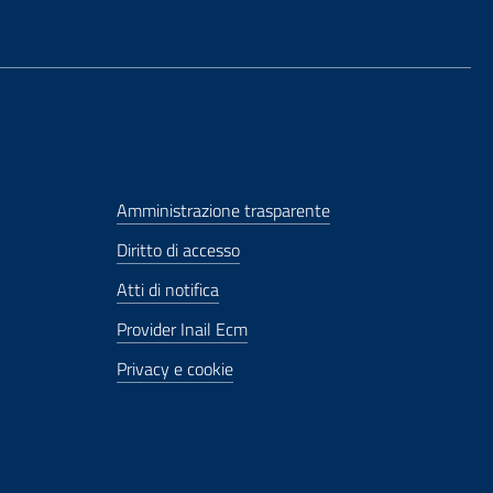
Amministrazione trasparente
Diritto di accesso
Atti di notifica
Provider Inail Ecm
Privacy e cookie