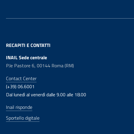
RECAPITI E CONTATTI
INAIL Sede centrale
P.le Pastore 6, 00144 Roma (RM)
Contact Center
(+39) 06.6001
Dal lunedì al venerdì dalle 9.00 alle 18.00
Inail risponde
Sportello digitale