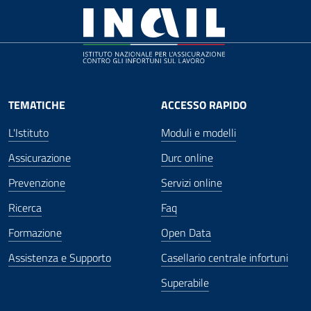
TEMATICHE
ACCESSO RAPIDO
L'Istituto
Moduli e modelli
Assicurazione
Durc online
Prevenzione
Servizi online
Ricerca
Faq
Formazione
Open Data
Assistenza e Supporto
Casellario centrale infortuni
Superabile