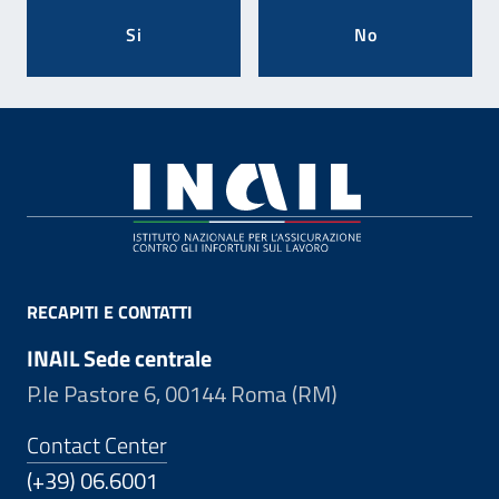
Si
No
Footer
RECAPITI E CONTATTI
INAIL Sede centrale
P.le Pastore 6, 00144 Roma (RM)
Contact Center
(+39) 06.6001