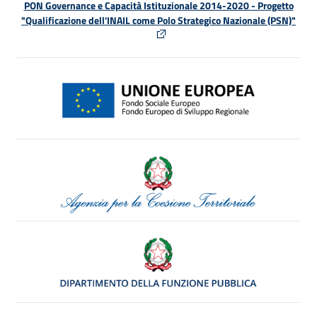
PON Governance e Capacità Istituzionale 2014-2020 - Progetto
"Qualificazione dell'INAIL come Polo Strategico Nazionale (PSN)"