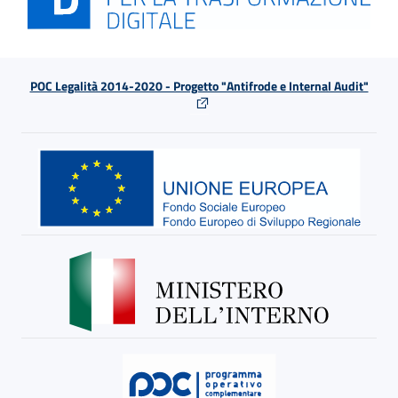
POC Legalità 2014-2020 - Progetto "Antifrode e Internal Audit"