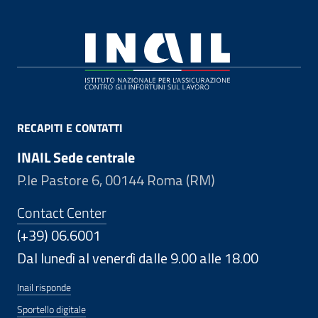
Footer
RECAPITI E CONTATTI
INAIL Sede centrale
P.le Pastore 6, 00144 Roma (RM)
Contact Center
(+39) 06.6001
Dal lunedì al venerdì dalle 9.00 alle 18.00
Inail risponde
Sportello digitale