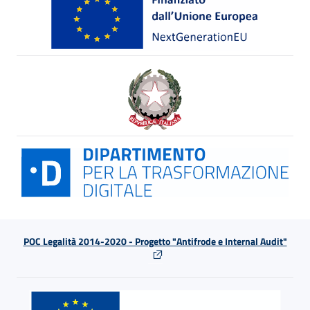
POC Legalità 2014-2020 - Progetto "Antifrode e Internal Audit"