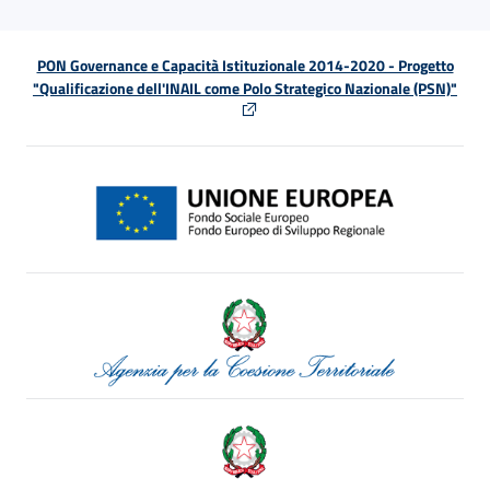
PON Governance e Capacità Istituzionale 2014-2020 - Progetto
"Qualificazione dell'INAIL come Polo Strategico Nazionale (PSN)"