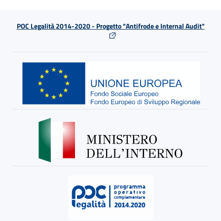
POC Legalità 2014-2020 - Progetto "Antifrode e Internal Audit"