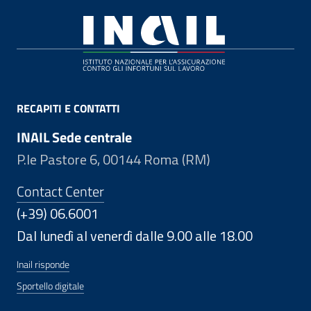
Footer
RECAPITI E CONTATTI
INAIL Sede centrale
P.le Pastore 6, 00144 Roma (RM)
Contact Center
(+39) 06.6001
Dal lunedì al venerdì dalle 9.00 alle 18.00
Inail risponde
Sportello digitale