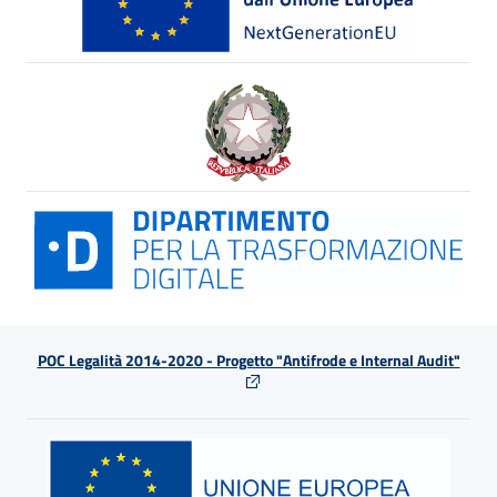
POC Legalità 2014-2020 - Progetto "Antifrode e Internal Audit"