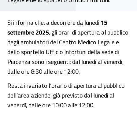
Si informa che, a decorrere da lunedì
15
settembre 2025
, gli orari di apertura al pubblico
degli ambulatori del Centro Medico Legale e
dello sportello Ufficio Infortuni della sede di
Piacenza sono i seguenti: dal lunedì al venerdì,
dalle ore 8:30 alle ore 12:00.
Resta invariato l’orario di apertura al pubblico
dell’area aziende, già previsto dal lunedì al
venerdì, dalle ore 10:00 alle 12:00.