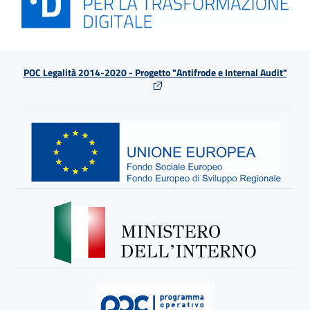
POC Legalità 2014-2020 - Progetto "Antifrode e Internal Audit"