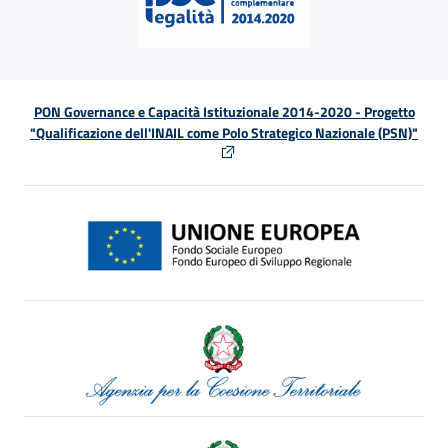
PON Governance e Capacità Istituzionale 2014-2020 - Progetto
"Qualificazione dell'INAIL come Polo Strategico Nazionale (PSN)"