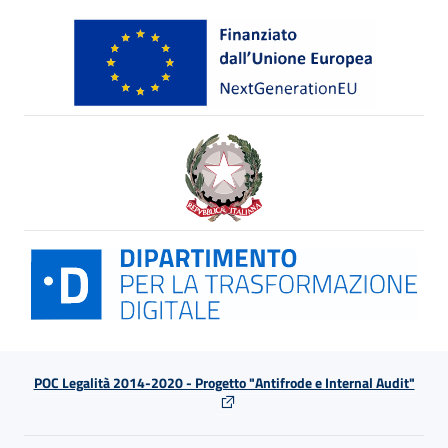
POC Legalità 2014-2020 - Progetto "Antifrode e Internal Audit"