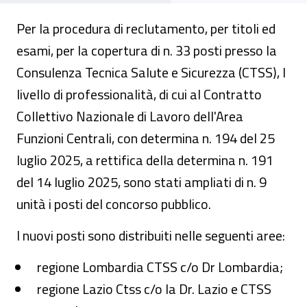
Per la procedura di reclutamento, per titoli ed
esami, per la copertura di n. 33 posti presso la
Consulenza Tecnica Salute e Sicurezza (CTSS), I
livello di professionalità, di cui al Contratto
Collettivo Nazionale di Lavoro dell'Area
Funzioni Centrali, con determina n. 194 del 25
luglio 2025, a rettifica della determina n. 191
del 14 luglio 2025, sono stati ampliati di n. 9
unità i posti del concorso pubblico.
I nuovi posti sono distribuiti nelle seguenti aree:
regione Lombardia CTSS c/o Dr Lombardia;
regione Lazio Ctss c/o la Dr. Lazio e CTSS