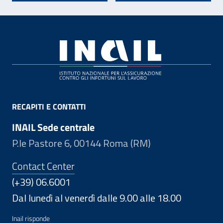
Footer
RECAPITI E CONTATTI
INAIL Sede centrale
P.le Pastore 6, 00144 Roma (RM)
Contact Center
(+39) 06.6001
Dal lunedì al venerdì dalle 9.00 alle 18.00
Inail risponde