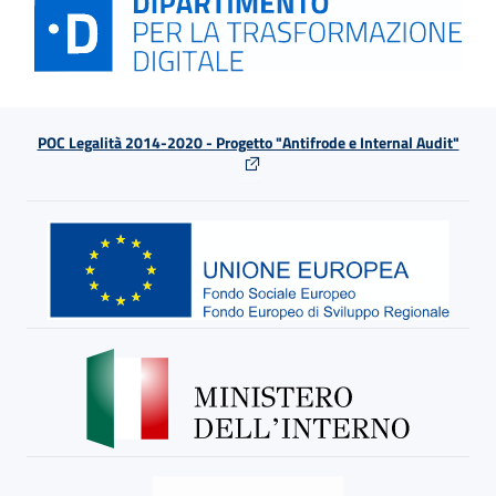
POC Legalità 2014-2020 - Progetto "Antifrode e Internal Audit"