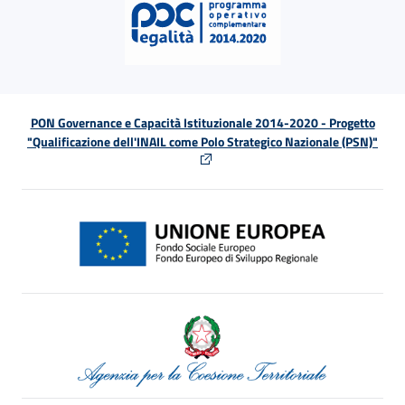
PON Governance e Capacità Istituzionale 2014-2020 - Progetto
"Qualificazione dell'INAIL come Polo Strategico Nazionale (PSN)"