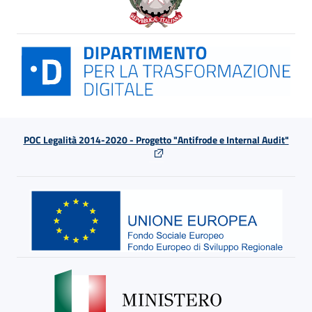
POC Legalità 2014-2020 - Progetto "Antifrode e Internal Audit"