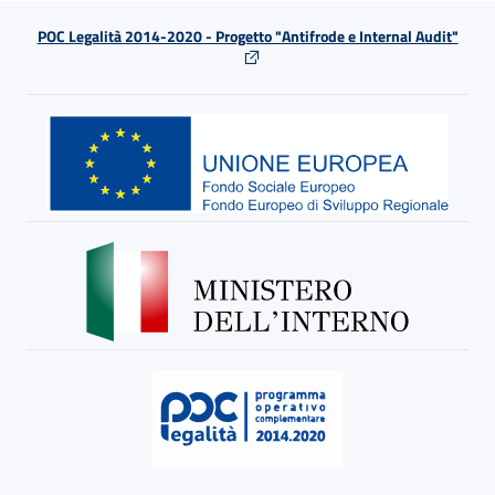
POC Legalità 2014-2020 - Progetto "Antifrode e Internal Audit"