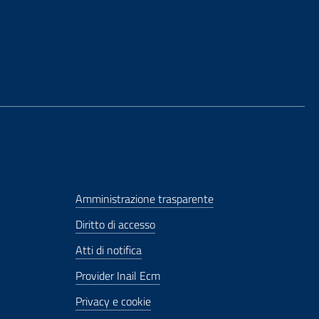
Amministrazione trasparente
Diritto di accesso
Atti di notifica
Provider Inail Ecm
Privacy e cookie