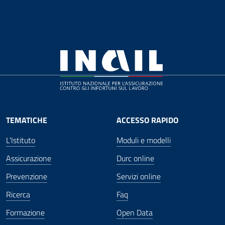
TEMATICHE
ACCESSO RAPIDO
L'Istituto
Moduli e modelli
Assicurazione
Durc online
Prevenzione
Servizi online
Ricerca
Faq
Formazione
Open Data