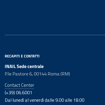
Footer
RECAPITI E CONTATTI
INAIL Sede centrale
P.le Pastore 6, 00144 Roma (RM)
Contact Center
(+39) 06.6001
Dal lunedì al venerdì dalle 9.00 alle 18.00