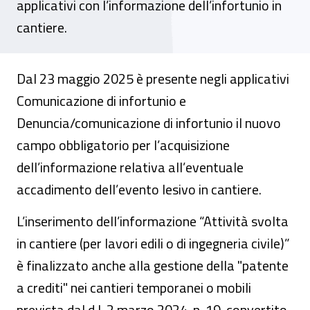
applicativi con l’informazione dell’infortunio in
cantiere.
Dal 23 maggio 2025 è presente negli applicativi
Comunicazione di infortunio e
Denuncia/comunicazione di infortunio il nuovo
campo obbligatorio per l’acquisizione
dell’informazione relativa all’eventuale
accadimento dell’evento lesivo in cantiere.
L’inserimento dell’informazione “Attività svolta
in cantiere (per lavori edili o di ingegneria civile)”
è finalizzato anche alla gestione della "patente
a crediti" nei cantieri temporanei o mobili
prevista dal d.l. 2 marzo 2024, n. 19, convertito,