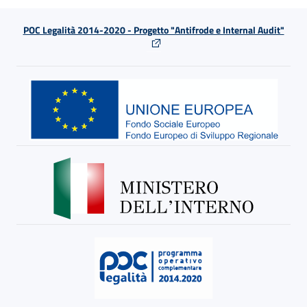
POC Legalità 2014-2020 - Progetto "Antifrode e Internal Audit"