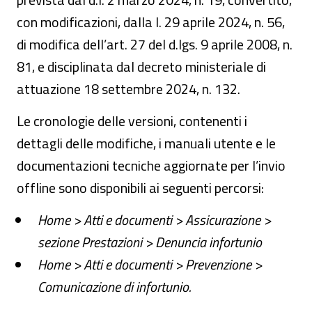
con modificazioni, dalla l. 29 aprile 2024, n. 56,
di modifica dell’art. 27 del d.lgs. 9 aprile 2008, n.
81, e disciplinata dal decreto ministeriale di
attuazione 18 settembre 2024, n. 132.
Le cronologie delle versioni, contenenti i
dettagli delle modifiche, i manuali utente e le
documentazioni tecniche aggiornate per l’invio
offline sono disponibili ai seguenti percorsi:
Home > Atti e documenti > Assicurazione >
sezione Prestazioni > Denuncia infortunio
Home > Atti e documenti > Prevenzione >
Comunicazione di infortunio.