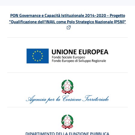
PON Governance e Capacità Istituzionale 2014-2020 - Progetto
"Qualificazione dell'INAIL come Polo Strategico Nazionale (PSN)"