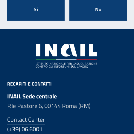
Si
No
Footer
RECAPITI E CONTATTI
INAIL Sede centrale
P.le Pastore 6, 00144 Roma (RM)
Contact Center
(+39) 06.6001