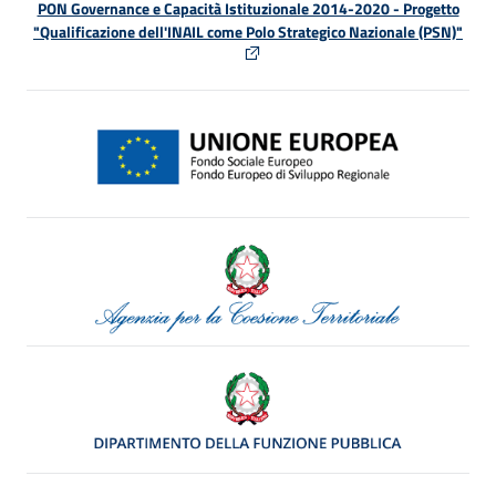
PON Governance e Capacità Istituzionale 2014-2020 - Progetto
"Qualificazione dell'INAIL come Polo Strategico Nazionale (PSN)"