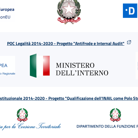
POC Legalità 2014-2020 - Progetto "Antifrode e Internal Audit"
tituzionale 2014-2020 - Progetto "Qualificazione dell'INAIL come Polo St