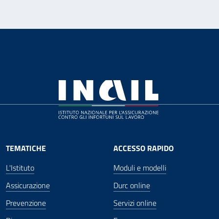
TEMATICHE
ACCESSO RAPIDO
L'Istituto
Moduli e modelli
Assicurazione
Durc online
Prevenzione
Servizi online