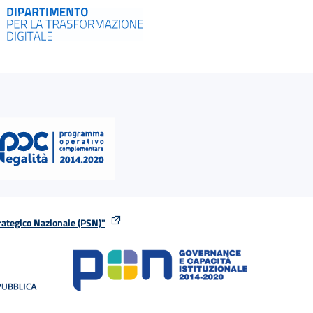
rategico Nazionale (PSN)"