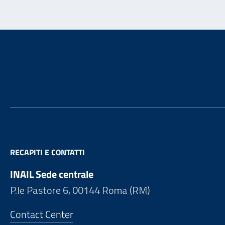
Footer
RECAPITI E CONTATTI
INAIL Sede centrale
P.le Pastore 6, 00144 Roma (RM)
Contact Center