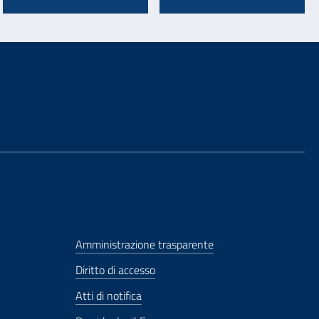
Amministrazione trasparente
Diritto di accesso
Atti di notifica