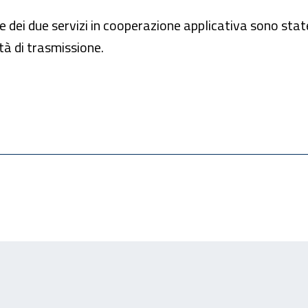
 dei due servizi in cooperazione applicativa sono sta
tà di trasmissione.