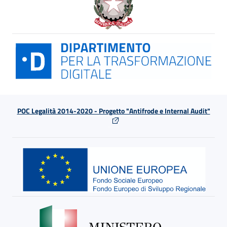
POC Legalità 2014-2020 - Progetto "Antifrode e Internal Audit"