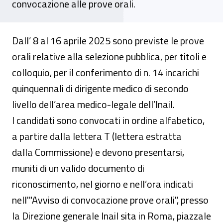
convocazione alle prove orali.
Dall’ 8 al 16 aprile 2025 sono previste le prove
orali relative alla selezione pubblica, per titoli e
colloquio, per il conferimento di n. 14 incarichi
quinquennali di dirigente medico di secondo
livello dell’area medico-legale dell’Inail.
I candidati sono convocati in ordine alfabetico,
a partire dalla lettera T (lettera estratta
dalla Commissione) e devono presentarsi,
muniti di un valido documento di
riconoscimento, nel giorno e nell’ora indicati
nell'"Avviso di convocazione prove orali", presso
la Direzione generale Inail sita in Roma, piazzale