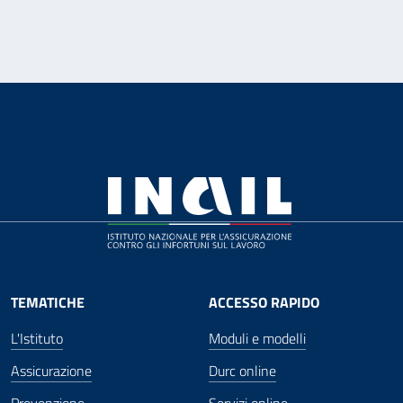
TEMATICHE
ACCESSO RAPIDO
L'Istituto
Moduli e modelli
Assicurazione
Durc online