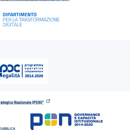
rategico Nazionale (PSN)"