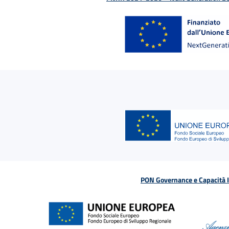
PON Governance e Capacità Is