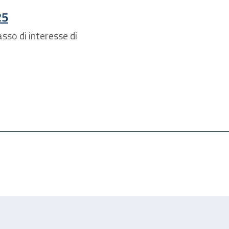
25
sso di interesse di