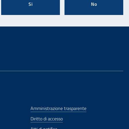
Si
No
Amministrazione trasparente
Diritto di accesso