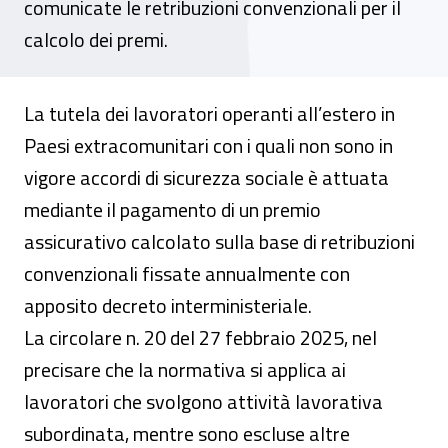
comunicate le retribuzioni convenzionali per il
calcolo dei premi.
La tutela dei lavoratori operanti all’estero in
Paesi extracomunitari con i quali non sono in
vigore accordi di sicurezza sociale è attuata
mediante il pagamento di un premio
assicurativo calcolato sulla base di retribuzioni
convenzionali fissate annualmente con
apposito decreto interministeriale.
La circolare n. 20 del 27 febbraio 2025, nel
precisare che la normativa si applica ai
lavoratori che svolgono attività lavorativa
subordinata, mentre sono escluse altre