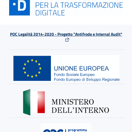
POC Legalità 2014-2020 - Progetto "Antifrode e Internal Audit"