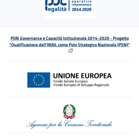
PON Governance e Capacità Istituzionale 2014-2020 - Progetto
"Qualificazione dell'INAIL come Polo Strategico Nazionale (PSN)"