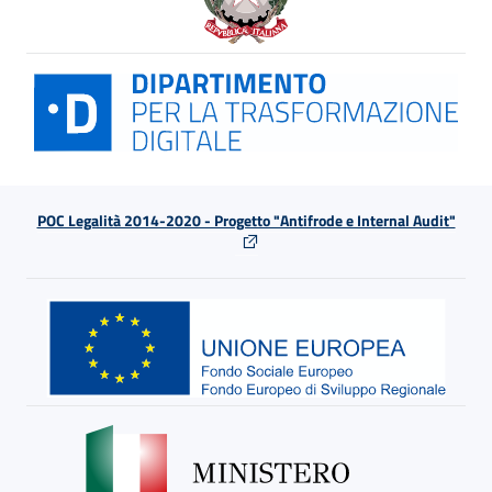
POC Legalità 2014-2020 - Progetto "Antifrode e Internal Audit"