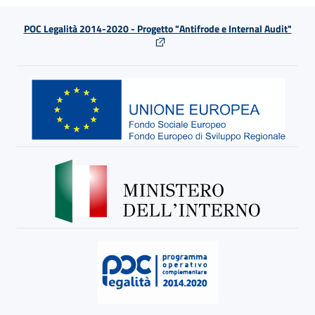
POC Legalità 2014-2020 - Progetto "Antifrode e Internal Audit"