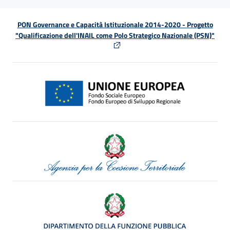
PON Governance e Capacità Istituzionale 2014-2020 - Progetto
"Qualificazione dell'INAIL come Polo Strategico Nazionale (PSN)"