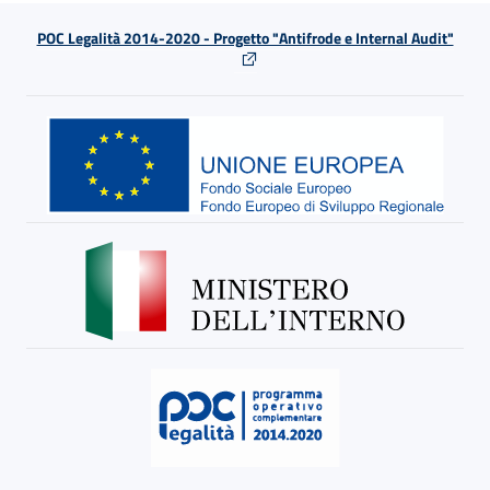
POC Legalità 2014-2020 - Progetto "Antifrode e Internal Audit"