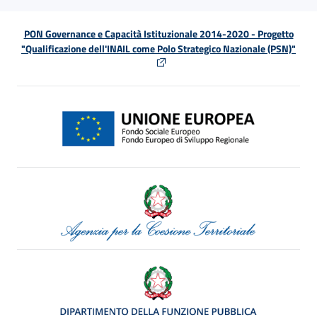
PON Governance e Capacità Istituzionale 2014-2020 - Progetto
"Qualificazione dell'INAIL come Polo Strategico Nazionale (PSN)"