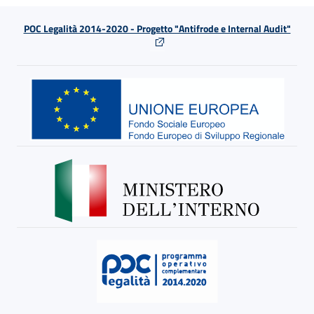
POC Legalità 2014-2020 - Progetto "Antifrode e Internal Audit"