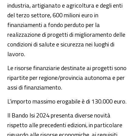
industria, artigianato e agricoltura e degli enti
del terzo settore, 600 milioni euro in
finanziamenti a fondo perduto per la
realizzazione di progetti di miglioramento delle
condizioni di salute e sicurezza nei luoghi di
lavoro.
Le risorse finanziarie destinate ai progetti sono
ripartite per regione/provincia autonoma e per
assi di finanziamento.
L'importo massimo erogabile è di 130.000 euro.
Il Bando Isi 2024 presenta diverse novità
rispetto alle precedenti edizioni, in particolare
riguardo alle risorse economiche, ai requisiti