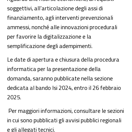
soggettivi, all’articolazione degli assi di
finanziamento, agli interventi prevenzionali
ammessi, nonché alle innovazioni procedurali
per favorire la digitalizzazione e la
semplificazione degli adempimenti.
Le date di apertura e chiusura della procedura
informatica per la presentazione della
domanda, saranno pubblicate nella sezione
dedicata al bando Isi 2024, entro il 26 febbraio
2025.
Per maggiori informazioni, consultare le sezioni
in cui sono pubblicati gli avvisi pubblici regionali
e gli allegati tecnici.