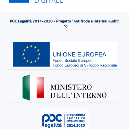
POC Legalità 2014-2020 - Progetto "Antifrode e Internal Audit"