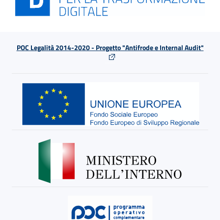
POC Legalità 2014-2020 - Progetto "Antifrode e Internal Audit"