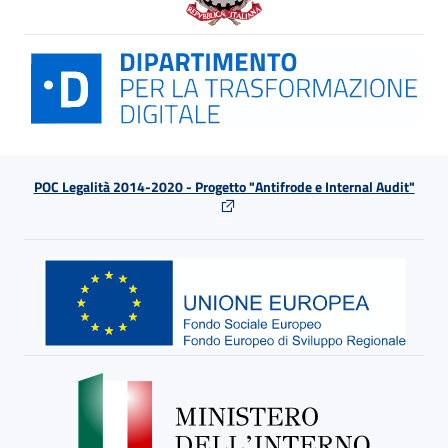
POC Legalità 2014-2020 - Progetto "Antifrode e Internal Audit"