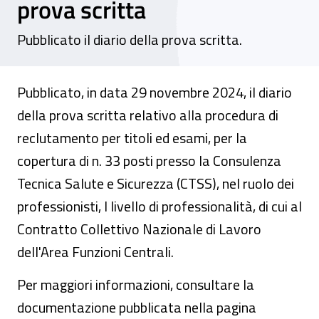
prova scritta
Pubblicato il diario della prova scritta.
Pubblicato, in data 29 novembre 2024, il diario
della prova scritta relativo alla procedura di
reclutamento per titoli ed esami, per la
copertura di n. 33 posti presso la Consulenza
Tecnica Salute e Sicurezza (CTSS), nel ruolo dei
professionisti, I livello di professionalità, di cui al
Contratto Collettivo Nazionale di Lavoro
dell'Area Funzioni Centrali.
Per maggiori informazioni, consultare la
documentazione pubblicata nella pagina