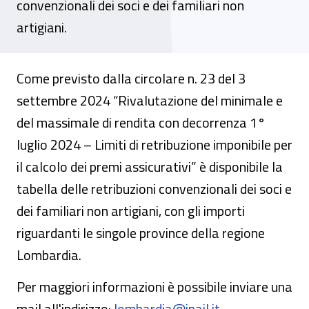
convenzionali dei soci e dei familiari non
artigiani.
Come previsto dalla circolare n. 23 del 3
settembre 2024 “Rivalutazione del minimale e
del massimale di rendita con decorrenza 1°
luglio 2024 – Limiti di retribuzione imponibile per
il calcolo dei premi assicurativi” è disponibile la
tabella delle retribuzioni convenzionali dei soci e
dei familiari non artigiani, con gli importi
riguardanti le singole province della regione
Lombardia.
Per maggiori informazioni è possibile inviare una
mail all'indirizzo:
lombardia@inail.it
.