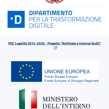
POC Legalità 2014-2020 - Progetto "Antifrode e Internal Audit"