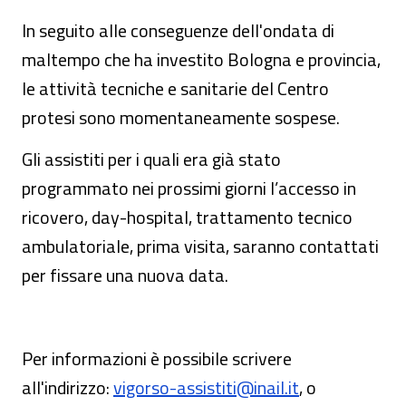
In seguito alle conseguenze dell'ondata di
maltempo che ha investito Bologna e provincia,
le attività tecniche e sanitarie del Centro
protesi sono momentaneamente sospese.
Gli assistiti per i quali era già stato
programmato nei prossimi giorni l’accesso in
ricovero, day-hospital, trattamento tecnico
ambulatoriale, prima visita, saranno contattati
per fissare una nuova data.
Per informazioni è possibile scrivere
all'indirizzo:
vigorso-assistiti@inail.it
, o