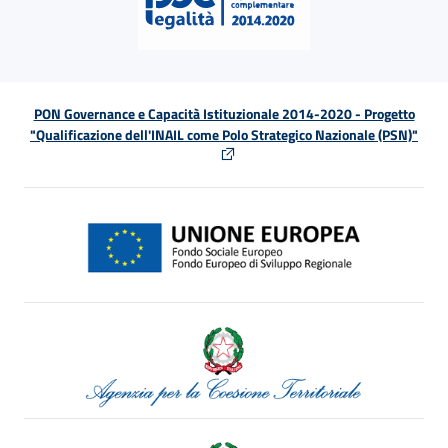
PON Governance e Capacità Istituzionale 2014-2020 - Progetto
"Qualificazione dell'INAIL come Polo Strategico Nazionale (PSN)"