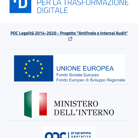
POC Legalità 2014-2020 - Progetto "Antifrode e Internal Audit"