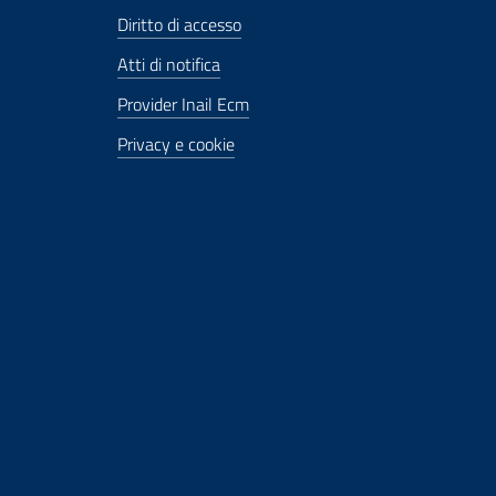
Diritto di accesso
Atti di notifica
Provider Inail Ecm
Privacy e cookie