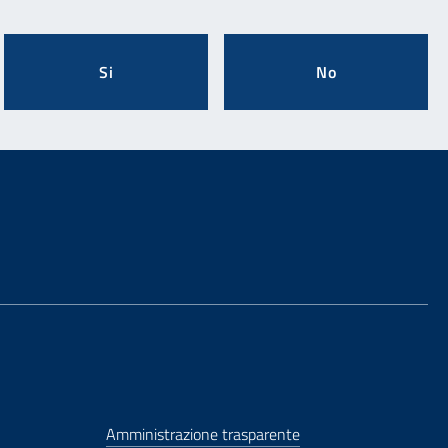
Si
No
Amministrazione trasparente