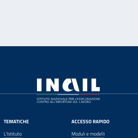
TEMATICHE
ACCESSO RAPIDO
L'Istituto
Moduli e modelli