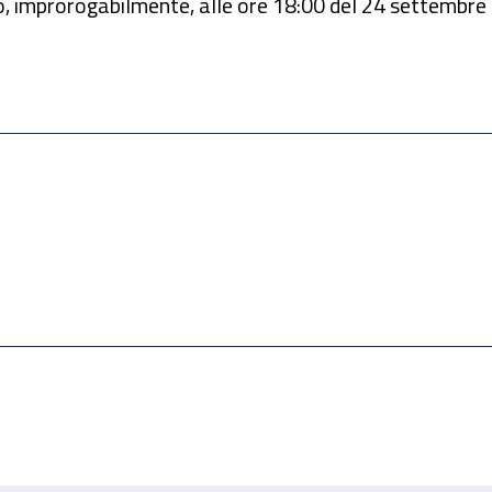
ato, improrogabilmente, alle ore 18:00 del 24 settembre