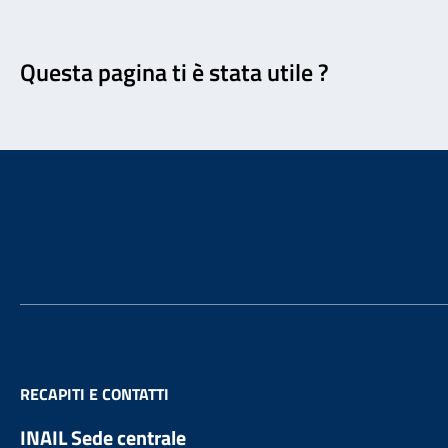
Feedback
Questa pagina ti è stata utile ?
Footer
RECAPITI E CONTATTI
INAIL Sede centrale