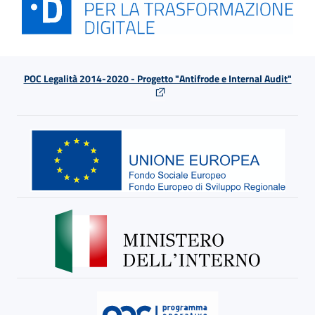
POC Legalità 2014-2020 - Progetto "Antifrode e Internal Audit"