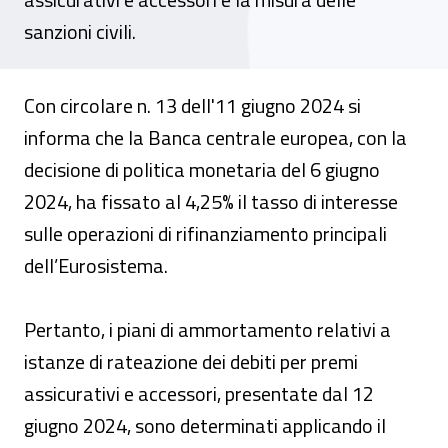
sanzioni civili.
Con circolare n. 13 dell'11 giugno 2024 si
informa che la Banca centrale europea, con la
decisione di politica monetaria del 6 giugno
2024, ha fissato al 4,25% il tasso di interesse
sulle operazioni di rifinanziamento principali
dell’Eurosistema.
Pertanto, i piani di ammortamento relativi a
istanze di rateazione dei debiti per premi
assicurativi e accessori, presentate dal 12
giugno 2024, sono determinati applicando il