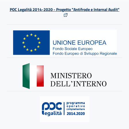
POC Legalità 2014-2020 - Progetto "Antifrode e Internal Audit"