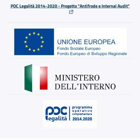
POC Legalità 2014-2020 - Progetto "Antifrode e Internal Audit"