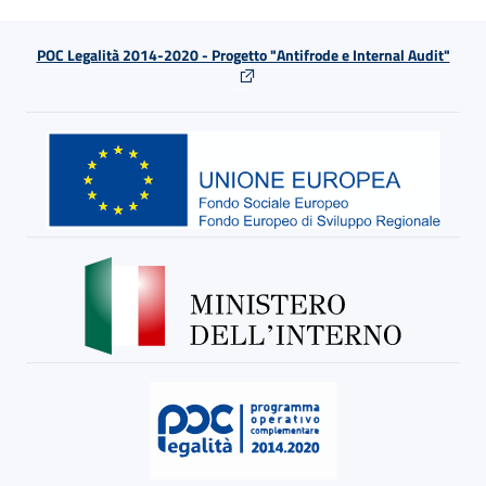
POC Legalità 2014-2020 - Progetto "Antifrode e Internal Audit"