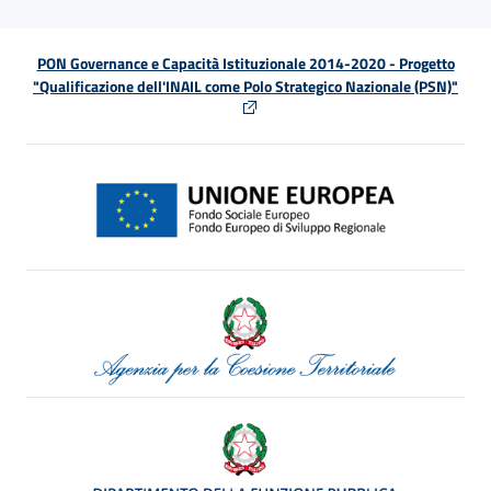
PON Governance e Capacità Istituzionale 2014-2020 - Progetto
"Qualificazione dell'INAIL come Polo Strategico Nazionale (PSN)"