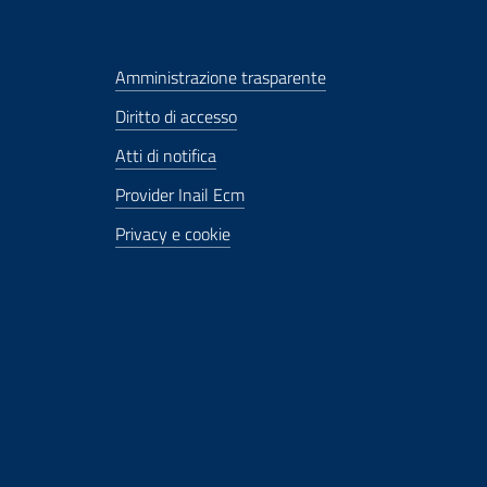
Amministrazione trasparente
Diritto di accesso
Atti di notifica
Provider Inail Ecm
Privacy e cookie