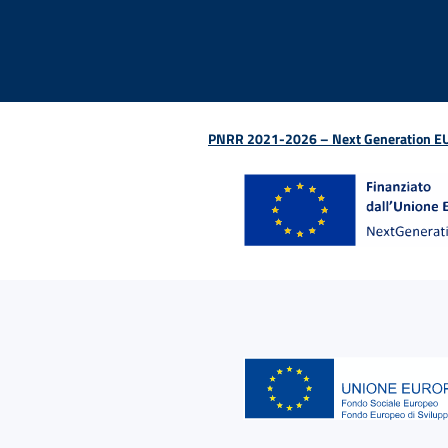
PNRR 2021-2026 – Next Generation EU (D