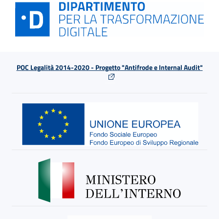
POC Legalità 2014-2020 - Progetto "Antifrode e Internal Audit"