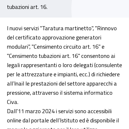
tubazioni art. 16.
I nuovi servizi "Taratura martinetto", "Rinnovo
del certificato approvazione generatori
modulari", "Censimento circuito art. 16" e
"Censimento tubazioni art. 16" consentono ai
legali rappresentanti o loro delegati (consulente
per le attrezzature e impianti, ecc.) di richiedere
all’Inail le prestazioni del settore apparecchi a
pressione, attraverso il sistema informatico
Civa.
Dall'11 marzo 2024 i servizi sono accessibili
online dal portale dell’Istituto ed è disponibile il