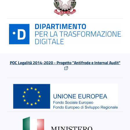
POC Legalità 2014-2020 - Progetto "Antifrode e Internal Audit"