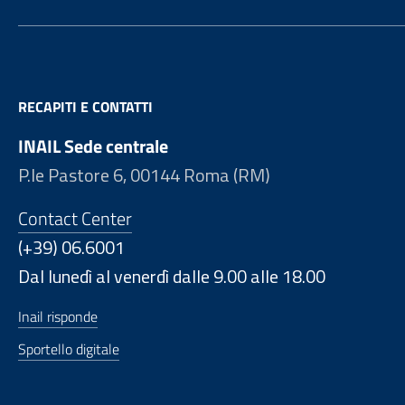
RECAPITI E CONTATTI
INAIL Sede centrale
P.le Pastore 6, 00144 Roma (RM)
Contact Center
(+39) 06.6001
Dal lunedì al venerdì dalle 9.00 alle 18.00
Inail risponde
Sportello digitale