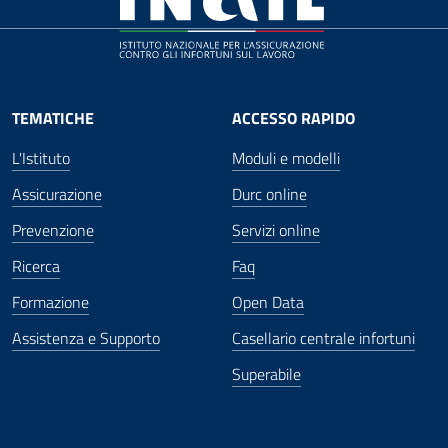
TEMATICHE
ACCESSO RAPIDO
L'Istituto
Moduli e modelli
Assicurazione
Durc online
Prevenzione
Servizi online
Ricerca
Faq
Formazione
Open Data
Assistenza e Supporto
Casellario centrale infortuni
Superabile