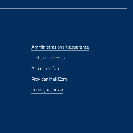
Amministrazione trasparente
Diritto di accesso
Atti di notifica
Provider Inail Ecm
Privacy e cookie