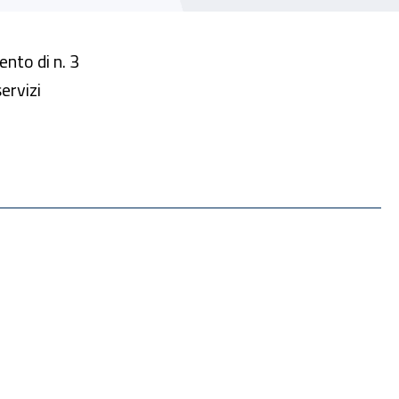
ento di n. 3
ervizi