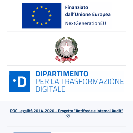
POC Legalità 2014-2020 - Progetto "Antifrode e Internal Audit"