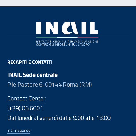
Footer
RECAPITI E CONTATTI
INAIL Sede centrale
P.le Pastore 6, 00144 Roma (RM)
Contact Center
(+39) 06.6001
Dal lunedì al venerdì dalle 9.00 alle 18.00
Inail risponde