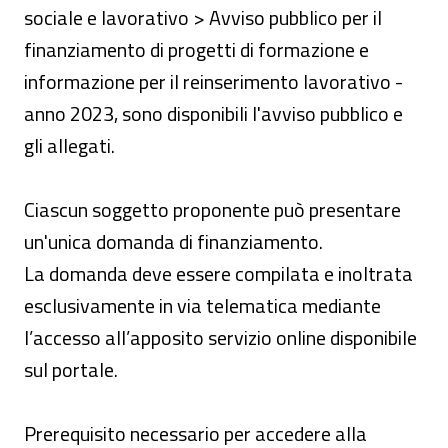
sociale e lavorativo > Avviso pubblico per il
finanziamento di progetti di formazione e
informazione per il reinserimento lavorativo -
anno 2023, sono disponibili l'avviso pubblico e
gli allegati.
Ciascun soggetto proponente può presentare
un'unica domanda di finanziamento.
La domanda deve essere compilata e inoltrata
esclusivamente in via telematica mediante
l’accesso all’apposito servizio online disponibile
sul portale.
Prerequisito necessario per accedere alla