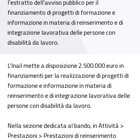
l'estratto dell'avviso pubblico per il
finanziamento di progetti di formazione e
informazione in materia di reinserimento e di
integrazione lavorativa delle persone con
disabilità da lavoro.
L'Inail mette a disposizione 2.500.000 euro in
finanziamenti per la realizzazione di progetti di
formazione e informazione in materia di
reinserimento e di integrazione lavorativa delle
persone con disabilità da lavoro.
Nella sezione dedicata al bando, in Attività >
Prestazioni > Prestazioni di reinserimento