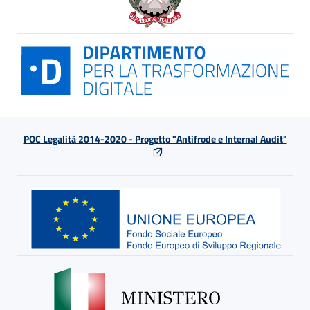
POC Legalità 2014-2020 - Progetto "Antifrode e Internal Audit"