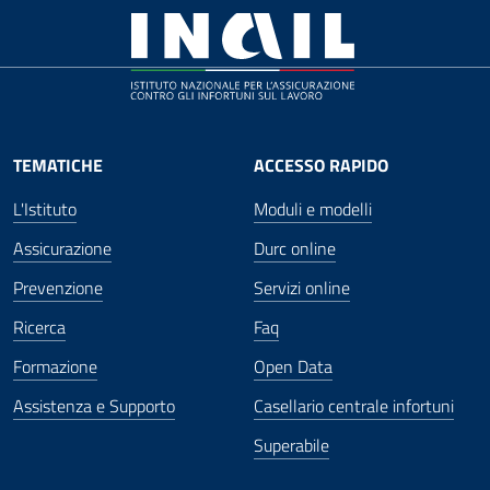
TEMATICHE
ACCESSO RAPIDO
L'Istituto
Moduli e modelli
Assicurazione
Durc online
Prevenzione
Servizi online
Ricerca
Faq
Formazione
Open Data
Assistenza e Supporto
Casellario centrale infortuni
Superabile