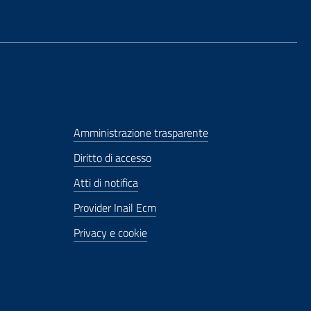
Amministrazione trasparente
Diritto di accesso
Atti di notifica
Provider Inail Ecm
Privacy e cookie