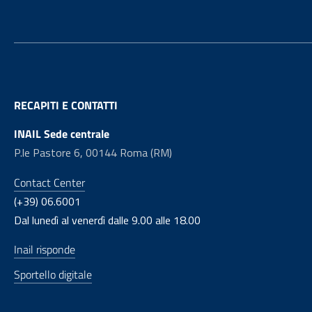
RECAPITI E CONTATTI
INAIL Sede centrale
P.le Pastore 6, 00144 Roma (RM)
Contact Center
(+39) 06.6001
Dal lunedì al venerdì dalle 9.00 alle 18.00
Inail risponde
Sportello digitale