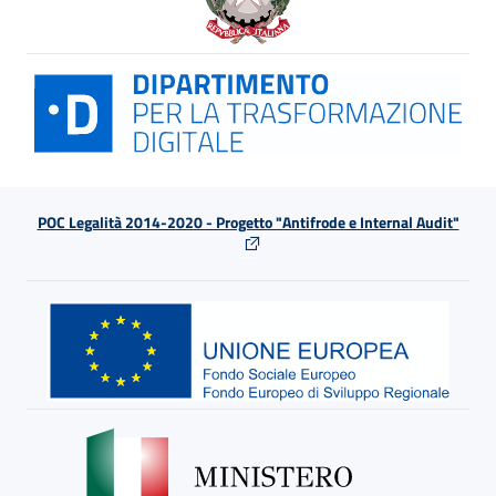
POC Legalità 2014-2020 - Progetto "Antifrode e Internal Audit"