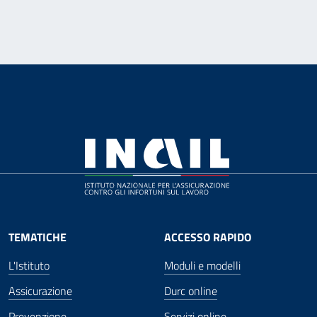
TEMATICHE
ACCESSO RAPIDO
L'Istituto
Moduli e modelli
Assicurazione
Durc online
Prevenzione
Servizi online