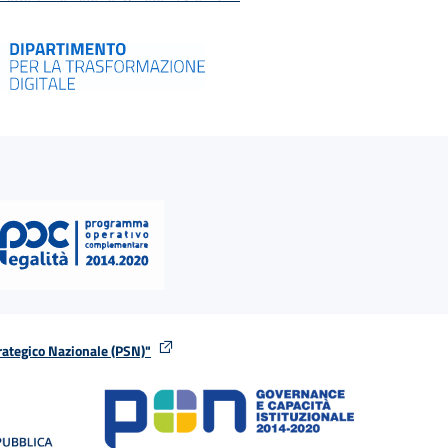
rategico Nazionale (PSN)"