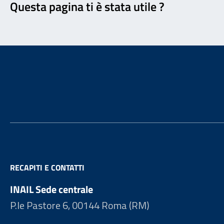
Questa pagina ti è stata utile ?
Footer
RECAPITI E CONTATTI
INAIL Sede centrale
P.le Pastore 6, 00144 Roma (RM)