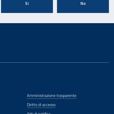
Si
No
Amministrazione trasparente
Diritto di accesso
Atti di notifica