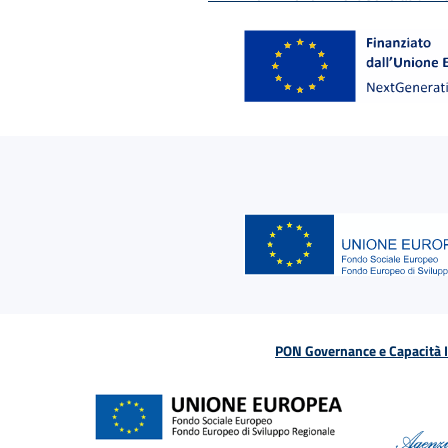
PON Governance e Capacità Is