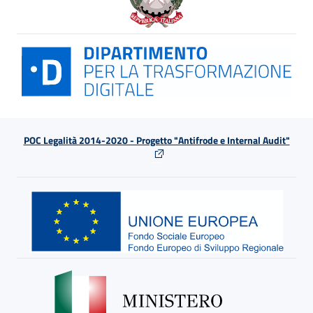
POC Legalità 2014-2020 - Progetto "Antifrode e Internal Audit"